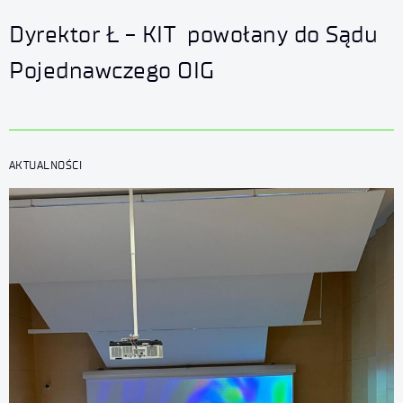
Dyrektor Ł - KIT powołany do Sądu
Pojednawczego OIG
AKTUALNOŚCI