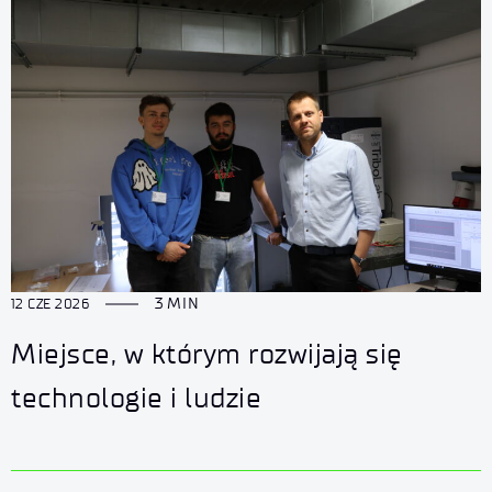
3 MIN
12 CZE 2026
Miejsce, w którym rozwijają się
technologie i ludzie