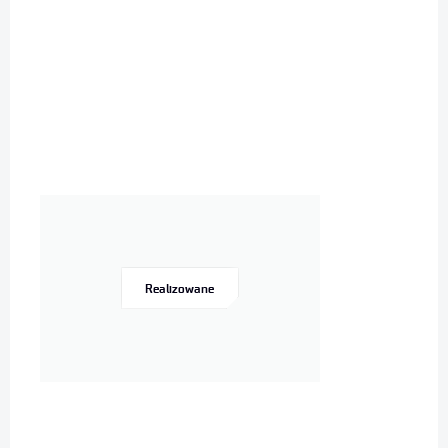
Realizowane