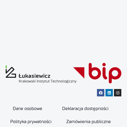
Dane osobowe
Deklaracja dostępności
Polityka prywatności
Zamówienia publiczne