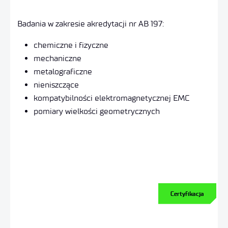
Badania w zakresie akredytacji nr AB 197:
chemiczne i fizyczne
mechaniczne
metalograficzne
nieniszczące
kompatybilności elektromagnetycznej EMC
pomiary wielkości geometrycznych
Certyfikacja