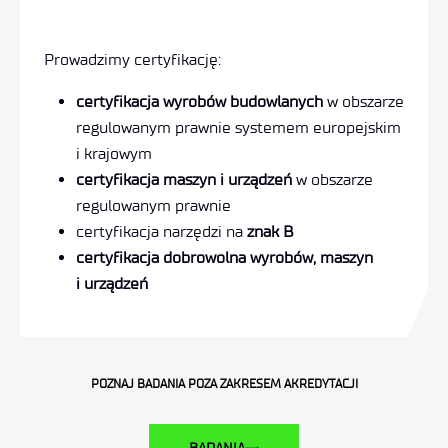
Prowadzimy certyfikację:
certyfikacja wyrobów budowlanych
w obszarze
regulowanym prawnie systemem europejskim
i krajowym
certyfikacja maszyn i urządzeń
w obszarze
regulowanym prawnie
certyfikacja narzędzi na
znak B
certyfikacja dobrowolna wyrobów, maszyn
i urządzeń
POZNAJ BADANIA POZA ZAKRESEM AKREDYTACJI