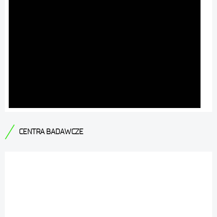
CENTRA BADAWCZE