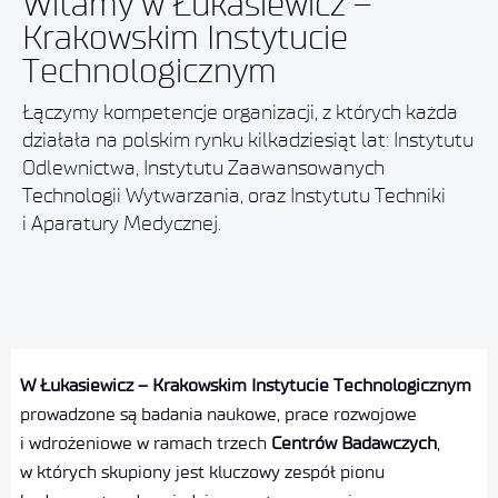
Witamy w Łukasiewicz –
Krakowskim Instytucie
Technologicznym
Łączymy kompetencje organizacji, z których każda
działała na polskim rynku kilkadziesiąt lat: Instytutu
Odlewnictwa, Instytutu Zaawansowanych
Technologii Wytwarzania, oraz Instytutu Techniki
i Aparatury Medycznej.
W Łukasiewicz – Krakowskim Instytucie Technologicznym
prowadzone są badania naukowe, prace rozwojowe
i wdrożeniowe w ramach trzech
Centrów Badawczych
,
w których skupiony jest kluczowy zespół pionu