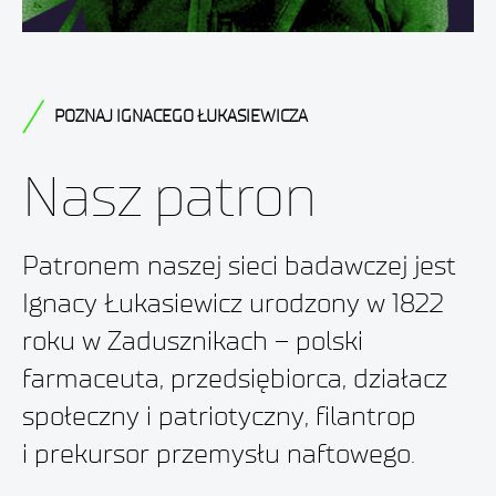
POZNAJ IGNACEGO ŁUKASIEWICZA
Nasz patron
Patronem naszej sieci badawczej jest
Ignacy Łukasiewicz urodzony w 1822
roku w Zadusznikach – polski
farmaceuta, przedsiębiorca, działacz
społeczny i patriotyczny, filantrop
i prekursor przemysłu naftowego.