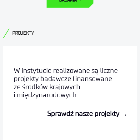
BADANIA
PROJEKTY
W instytucie realizowane są liczne
projekty badawcze finansowane
ze środków krajowych
i międzynarodowych
Sprawdź nasze projekty
→