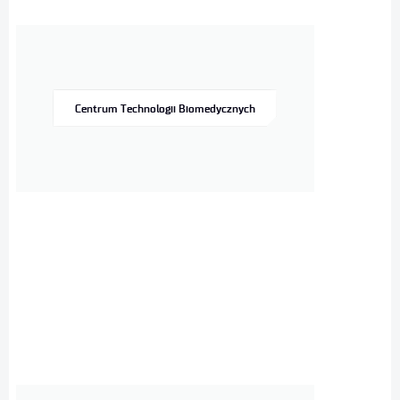
Centrum Technologii Biomedycznych