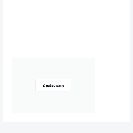
Zrealizowane