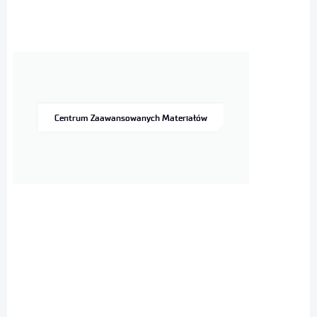
Centrum Zaawansowanych Materiałów