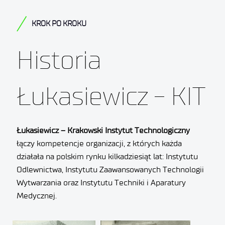
KROK PO KROKU
Historia
Łukasiewicz - KIT
Łukasiewicz – Krakowski Instytut Technologiczny
łączy kompetencje organizacji, z których każda
działała na polskim rynku kilkadziesiąt lat: Instytutu
Odlewnictwa, Instytutu Zaawansowanych Technologii
Wytwarzania oraz Instytutu Techniki i Aparatury
Medycznej.