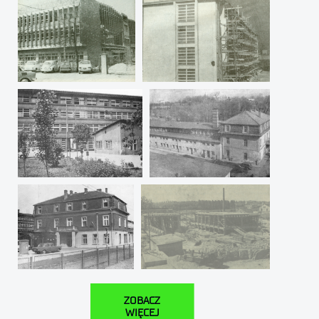
ZOBACZ
WIĘCEJ