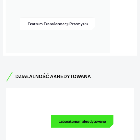
Centrum Transformacji Przemysłu
DZIAŁALNOŚĆ AKREDYTOWANA
Laboratorium akredytowane