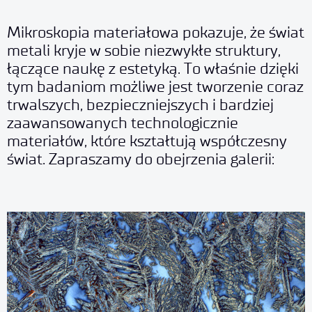
Mikroskopia materiałowa pokazuje, że świat
metali kryje w sobie niezwykłe struktury,
łączące naukę z estetyką. To właśnie dzięki
tym badaniom możliwe jest tworzenie coraz
trwalszych, bezpieczniejszych i bardziej
zaawansowanych technologicznie
materiałów, które kształtują współczesny
świat. Zapraszamy do obejrzenia galerii: