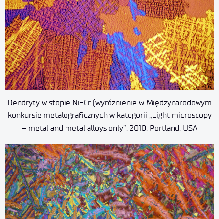
Dendryty w stopie Ni-Cr (wyróżnienie w Międzynarodowym
konkursie metalograficznych w kategorii „Light microscopy
– metal and metal alloys only”, 2010, Portland, USA