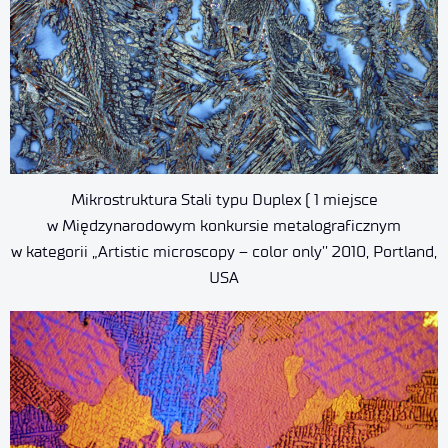
Mikrostruktura Stali typu Duplex ( 1 miejsce
w Międzynarodowym konkursie metalograficznym
w kategorii „Artistic microscopy – color only’’ 2010, Portland,
USA