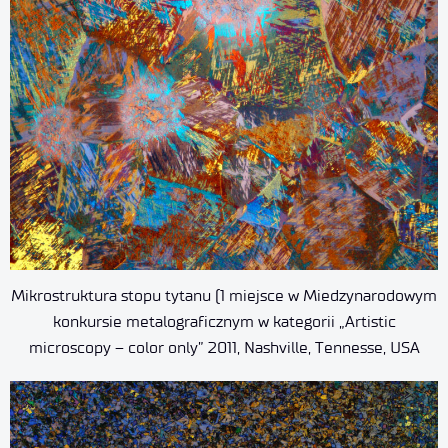
Mikrostruktura stopu tytanu (1 miejsce w Miedzynarodowym
konkursie metalograficznym w kategorii „Artistic
microscopy – color only” 2011, Nashville, Tennesse, USA