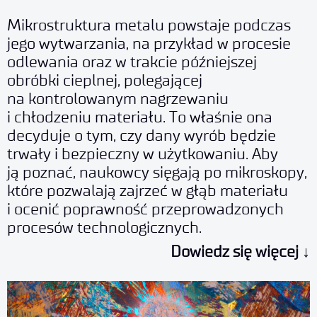
Mikrostruktura metalu powstaje podczas
jego wytwarzania, na przykład w procesie
odlewania oraz w trakcie późniejszej
obróbki cieplnej, polegającej
na kontrolowanym nagrzewaniu
i chłodzeniu materiału. To właśnie ona
decyduje o tym, czy dany wyrób będzie
trwały i bezpieczny w użytkowaniu. Aby
ją poznać, naukowcy sięgają po mikroskopy,
które pozwalają zajrzeć w głąb materiału
i ocenić poprawność przeprowadzonych
procesów technologicznych.
Dowiedz się więcej ↓