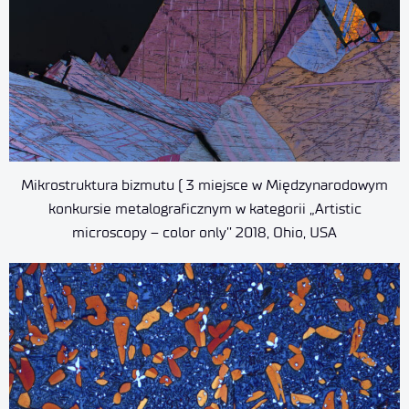
Mikrostruktura bizmutu ( 3 miejsce w Międzynarodowym
konkursie metalograficznym w kategorii „Artistic
microscopy – color only’’ 2018, Ohio, USA