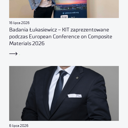
16 lipca 2026
Badania Łukasiewicz – KIT zaprezentowane
podczas European Conference on Composite
Materials 2026
.
6 lipca 2026