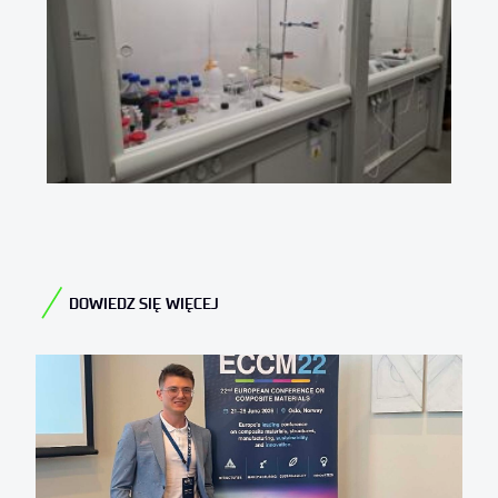
DOWIEDZ SIĘ WIĘCEJ