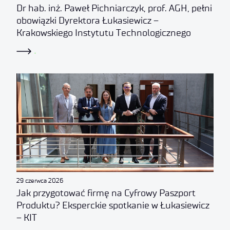
Dr hab. inż. Paweł Pichniarczyk, prof. AGH, pełni
obowiązki Dyrektora Łukasiewicz –
Krakowskiego Instytutu Technologicznego
.
29 czerwca 2026
Jak przygotować firmę na Cyfrowy Paszport
Produktu? Eksperckie spotkanie w Łukasiewicz
– KIT