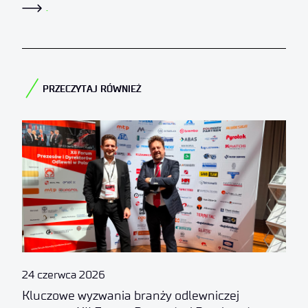
.
PRZECZYTAJ RÓWNIEŻ​
24 czerwca 2026
Kluczowe wyzwania branży odlewniczej