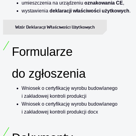
umieszczenia na urządzeniu
oznakowania CE
,
wystawienia
deklaracji właściwości użytkowych
.
Wzór Deklaracji Właściwości Użytkowych
Formularze
do zgłoszenia
Wniosek o certyfikację wyrobu budowlanego
i zakładowej kontroli produkcji
Wniosek o certyfikację wyrobu budowlanego
i zakładowej kontroli produkcji docx