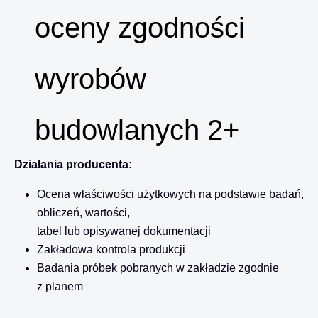
oceny zgodności
wyrobów
budowlanych 2+
Działania producenta:
Ocena właściwości użytkowych na podstawie badań,
obliczeń, wartości,
tabel lub opisywanej dokumentacji
Zakładowa kontrola produkcji
Badania próbek pobranych w zakładzie zgodnie
z planem