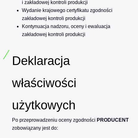
i zakładowej kontroli produkcji
Wydanie krajowego certyfikatu zgodności
zakładowej kontroli produkcji
Kontynuacja nadzoru, oceny i ewaluacja
zakładowej kontroli produkcji
Deklaracja
właściwości
użytkowych
Po przeprowadzeniu oceny zgodności
PRODUCENT
zobowiązany jest do: