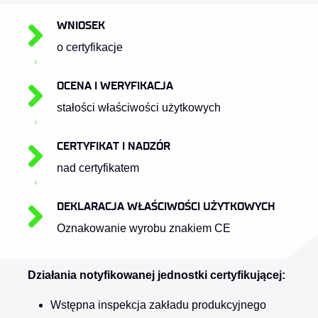
WNIOSEK
o certyfikacje
OCENA I WERYFIKACJA
stałości właściwości użytkowych
CERTYFIKAT I NADZÓR
nad certyfikatem
DEKLARACJA WŁAŚCIWOŚCI UŻYTKOWYCH
Oznakowanie wyrobu znakiem CE
Działania notyfikowanej jednostki certyfikującej:
Wstępna inspekcja zakładu produkcyjnego